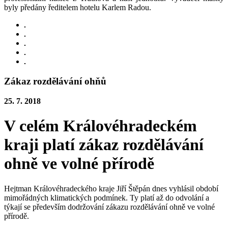
byly předány ředitelem hotelu Karlem Radou.
Zákaz rozdělávání ohňů
25. 7. 2018
V celém Královéhradeckém
kraji platí zákaz rozdělávání
ohně ve volné přírodě
Hejtman Královéhradeckého kraje Jiří Štěpán dnes vyhlásil období
mimořádných klimatických podmínek. Ty platí až do odvolání a
týkají se především dodržování zákazu rozdělávání ohně ve volné
přírodě.