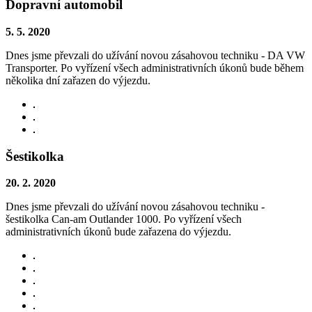
Dopravní automobil
5. 5. 2020
Dnes jsme převzali do užívání novou zásahovou techniku - DA VW
Transporter. Po vyřízení všech administrativních úkonů bude během
několika dní zařazen do výjezdu.
Šestikolka
20. 2. 2020
Dnes jsme převzali do užívání novou zásahovou techniku -
šestikolka Can-am Outlander 1000. Po vyřízení všech
administrativních úkonů bude zařazena do výjezdu.