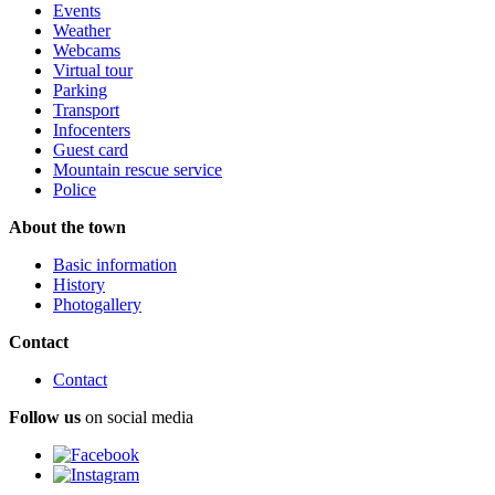
Events
Weather
Webcams
Virtual tour
Parking
Transport
Infocenters
Guest card
Mountain rescue service
Police
About the town
Basic information
History
Photogallery
Contact
Contact
Follow us
on social media